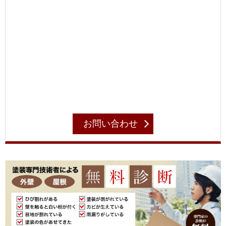
お問い合わせ