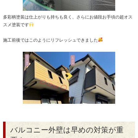
多彩柄塗装は仕上がりも持ちも良く、さらにお値段お手頃の超オス
スメ塗装です
施工前後ではこのようにリフレッシュできました
バルコニー外壁は早めの対策が重