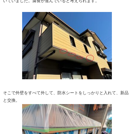
いていました。腐食が進んでいると考えられます。
そこで外壁をすべて外して、防水シートをしっかりと入れて、新品
と交換。