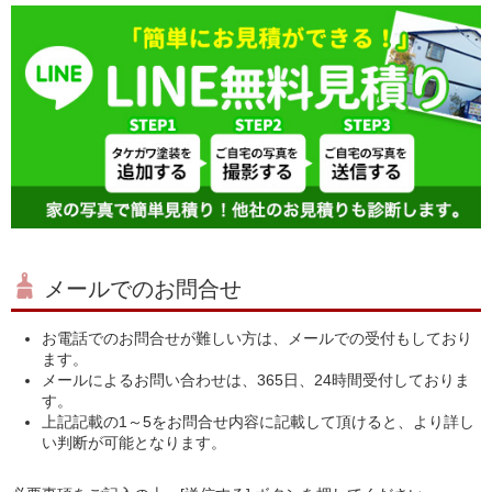
メールでのお問合せ
お電話でのお問合せが難しい方は、メールでの受付もしており
ます。
メールによるお問い合わせは、365日、24時間受付しておりま
す。
上記記載の1～5をお問合せ内容に記載して頂けると、より詳し
い判断が可能となります。