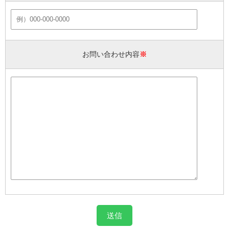
お問い合わせ内容
※