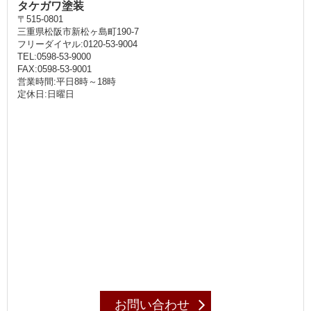
タケガワ塗装
〒515-0801
三重県松阪市新松ヶ島町190-7
フリーダイヤル:0120-53-9004
TEL:0598-53-9000
FAX:0598-53-9001
営業時間:平日8時～18時
定休日:日曜日
お問い合わせ