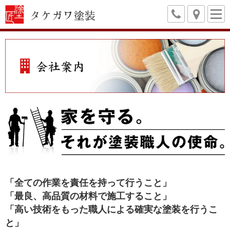
「全ての作業を責任を持って行うこと」
「最良、高品質の材料で施工すること」
「高い技術をもった職人による確実な塗装を行うこ
と」