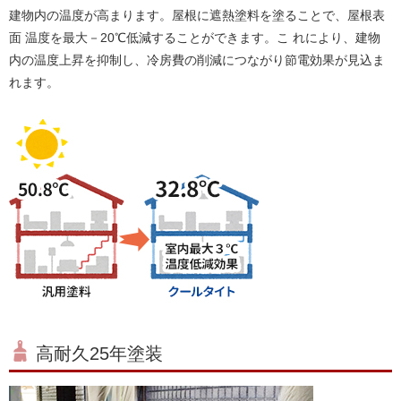
建物内の温度が高まります。屋根に遮熱塗料を塗ることで、屋根表
面 温度を最大－20℃低減することができます。こ れにより、建物
内の温度上昇を抑制し、冷房費の削減につながり節電効果が見込ま
れます。
高耐久25年塗装