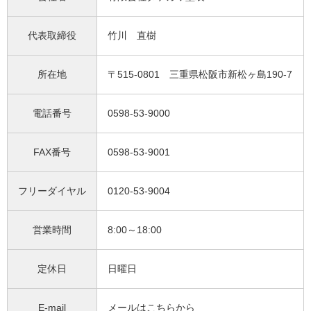
代表取締役
竹川 直樹
所在地
〒515-0801 三重県松阪市新松ヶ島190-7
電話番号
0598-53-9000
FAX番号
0598-53-9001
フリーダイヤル
0120-53-9004
営業時間
8:00～18:00
定休日
日曜日
E-mail
メールはこちらから