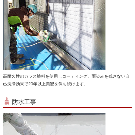
高耐久性のガラス塗料を使用しコーティング。雨染みを残さない自
己洗浄効果で20年以上美観を保ち続けます。
防水工事