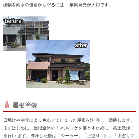
建物を雨水の侵食から守るには、 早期発見が大切です。
屋根塗装
日焼けや劣化により色あせてしまった屋根を洗 浄し、塗装します。
まずはじめに、屋根全体の 汚れやコケを落とすために「高圧洗浄」
を行い ます。洗浄した後は「シーラー」「上塗り１回」「上塗り２