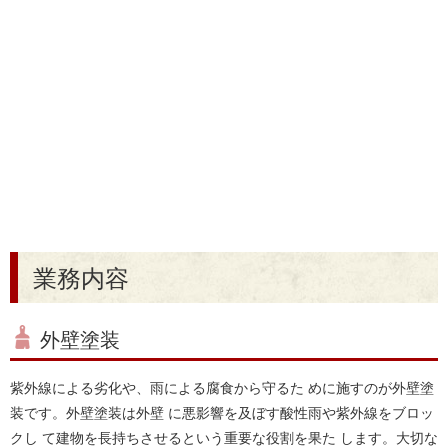
業務内容
外壁塗装
紫外線による劣化や、雨による腐食から守るた めに施すのが外壁塗
装です。外壁塗装は外壁 に悪影響を及ぼす酸性雨や紫外線をブロッ
クし て建物を長持ちさせるという重要な役割を果た します。大切な