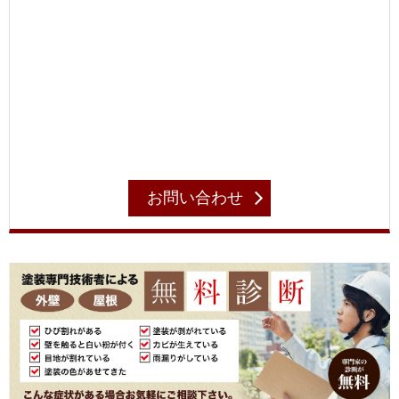
お問い合わせ