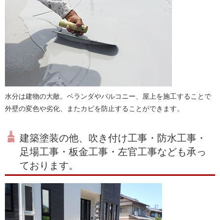
水分は建物の大敵。ベランダやバルコニー、屋上を施工することで
外壁の変色や劣化、またカビを防止することができます。
建築塗装の他、吹き付け工事・防水工事・
足場工事・板金工事・左官工事なども承っ
ております。