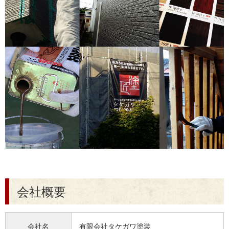
会社概要
会社名
有限会社タケガワ塗装