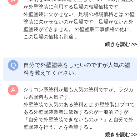
が外壁塗装に利用する足場の相場価格です。
外壁塗装に欠かせない、足場の相場価格とは 外壁
塗装に欠かせないのが足場です。足場がないと外
壁塗装ができません。 外壁塗装工事価格の他に、
この足場の価格も別途...
続きを読む
自分で外壁塗装をしたいのですが人気の塗
料を教えてください。
シリコン系塗料が最も人気の塗料ですが、ラジカ
ル系塗料も人気です。
外壁塗装で人気のある塗料とは 外壁塗装はプロで
ある外壁塗装業者に依頼するのが一般的ですが
「自分で外壁塗装できないものか？」と自分で外
壁塗装を行うことを希望する...
続きを読む