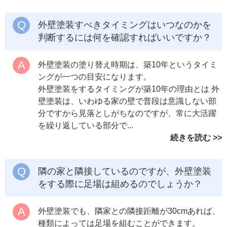
外壁塗装すべきタイミングはいつなのかを
判断するには何を確認すればいいですか？
外壁塗装の塗り替え時期は、築10年というタイミ
ングが一つの目安になります。
外壁塗装をするタイミングが築10年の理由とは 外
壁塗装は、いわゆる家の壁で普段は意識しない部
分ですから見落としがちなのですが、常に大活躍
を繰り返している部分で...
続きを読む
隣の家と隣接しているのですが、外壁塗装
をする際に足場は組めるのでしょうか？
外壁塗装でも、隣家との隣接距離が30cmあれば、
種類によっては足場を組むことができます。