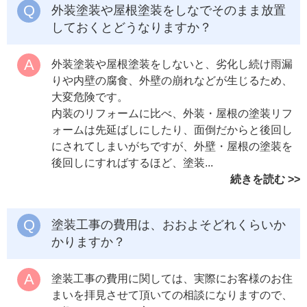
外装塗装や屋根塗装をしなでそのまま放置
しておくとどうなりますか？
外装塗装や屋根塗装をしないと、劣化し続け雨漏
りや内壁の腐食、外壁の崩れなどが生じるため、
大変危険です。
内装のリフォームに比べ、外装・屋根の塗装リフ
ォームは先延ばしにしたり、面倒だからと後回し
にされてしまいがちですが、外壁・屋根の塗装を
後回しにすればするほど、塗装...
続きを読む
塗装工事の費用は、おおよそどれくらいか
かりますか？
塗装工事の費用に関しては、実際にお客様のお住
まいを拝見させて頂いての相談になりますので、