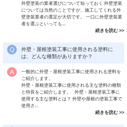
外壁塗装の業者選びについて知っておく 外壁塗装
については当然のことですが、施工してくれる外
壁塗装業者の選定が大切です。 一口に外壁塗装業
者を選ぶといっても...
続きを読む
外壁・屋根塗装工事に使用される塗料に
は、どんな種類がありますか？
一般的に外壁・屋根塗装工事に使用される塗料を
ご紹介します。
外壁・屋根塗装工事に使用される主な塗料の種類
と特長をご紹介します。 外壁・屋根塗装工事に
使用する主な塗料とは？ 外壁や屋根の塗装工事で
使用さ...
続きを読む