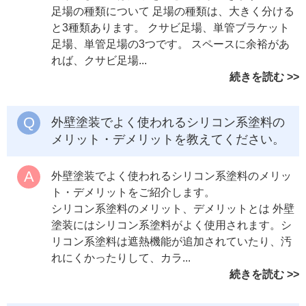
足場の種類について 足場の種類は、大きく分ける
と3種類あります。 クサビ足場、単管ブラケット
足場、単管足場の3つです。 スペースに余裕があ
れば、クサビ足場...
続きを読む
外壁塗装でよく使われるシリコン系塗料の
メリット・デメリットを教えてください。
外壁塗装でよく使われるシリコン系塗料のメリッ
ト・デメリットをご紹介します。
シリコン系塗料のメリット、デメリットとは 外壁
塗装にはシリコン系塗料がよく使用されます。シ
リコン系塗料は遮熱機能が追加されていたり、汚
れにくかったりして、カラ...
続きを読む