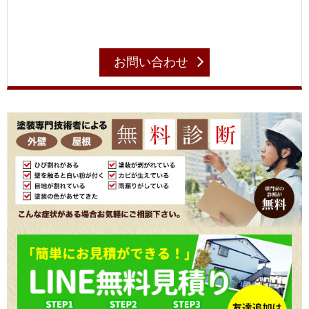
お問い合わせ