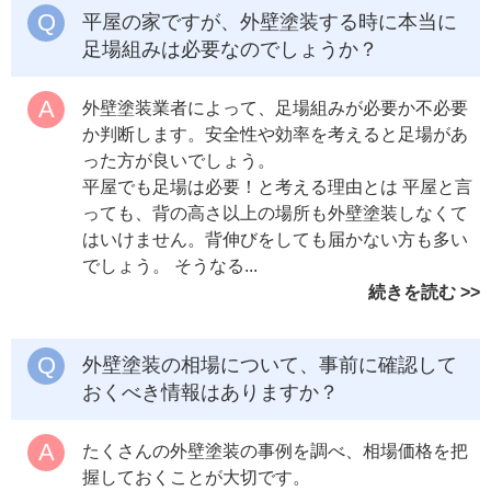
平屋の家ですが、外壁塗装する時に本当に
足場組みは必要なのでしょうか？
外壁塗装業者によって、足場組みが必要か不必要
か判断します。安全性や効率を考えると足場があ
った方が良いでしょう。
平屋でも足場は必要！と考える理由とは 平屋と言
っても、背の高さ以上の場所も外壁塗装しなくて
はいけません。背伸びをしても届かない方も多い
でしょう。 そうなる...
続きを読む
外壁塗装の相場について、事前に確認して
おくべき情報はありますか？
たくさんの外壁塗装の事例を調べ、相場価格を把
握しておくことが大切です。