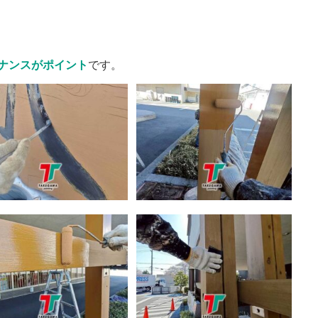
ナンスがポイント
です。