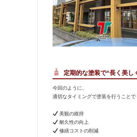
定期的な塗装で“長く美し
今回のように、
適切なタイミングで塗装を行うことで
美観の維持
耐久性の向上
修繕コストの削減