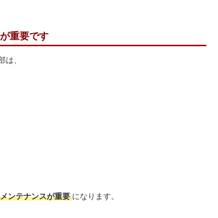
”が重要です
部は、
メンテナンスが重要
になります。