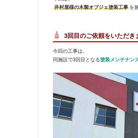
井村屋様の木製オブジェ塗装工事
を
3回目のご依頼をいただき
今回の工事は、
同施設で3回目となる
塗装メンテナン