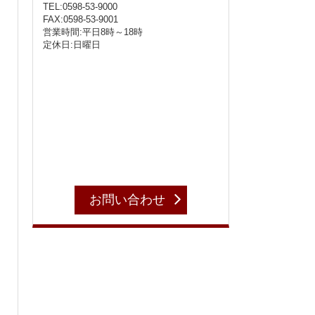
TEL:0598-53-9000
FAX:0598-53-9001
営業時間:平日8時～18時
定休日:日曜日
お問い合わせ