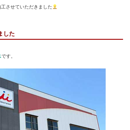
施工させていただきました
ました
ス
です。