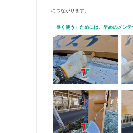
につながります。
「長く使う」ためには、早めのメンテ