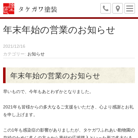
年末年始の営業のお知らせ
2021/12/16
カテゴリー
お知らせ
年末年始の営業のお知らせ
早いもので、今年もあとわずかとなりました。
2021年も皆様からの多大なるご支援をいただき、心より感謝とお礼
を申し上げます。
この1年も感染症の影響がありましたが、
タケガワふれあい動物園の
存続のために多くの方々から寄付や応援購入といった形で多大なる