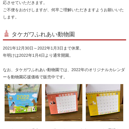
応させていただきます。
ご不便をおかけしますが、何卒ご理解いただきますようお願いいた
します。
タケガワふれあい動物園
2021年12月30日～2022年1月3日まで休業。
年明けは2022年1月4日より通常開園。
なお、タケガワふれあい動物園では、2022年のオリジナルカレンダ
ーを動物園応援価格で販売中です。