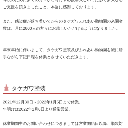
ご支援を頂きましたこと、本当に感謝しております。
また、感染症が落ち着いてからのタケガワふれあい動物園の来園者
数は、月に2800人の方々にお越しいただけるようになりました。
年末年始に伴いまして、タケガワ塗装及びふれあい動物園を誠に勝
手ながら下記日程を休業とさせていただきます。
タケガワ塗装
2021年12月30日～2022年1月5日まで休業。
年明けは2022年1月6日より通常営業。
休業期間中のお問い合わせにつきましては営業開始日以降、順次対