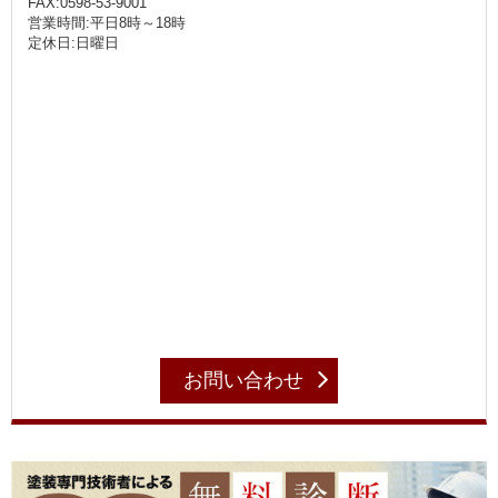
FAX:0598-53-9001
営業時間:平日8時～18時
定休日:日曜日
お問い合わせ