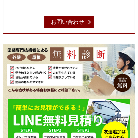
お問い合わせ