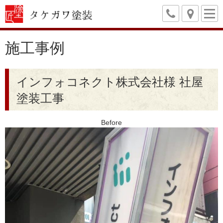
施工事例
インフォコネクト株式会社様 社屋
塗装工事
Before