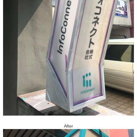
After