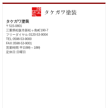
タケガワ塗装
〒515-0801
三重県松阪市新松ヶ島町190-7
フリーダイヤル:0120-53-9004
TEL:0598-53-9000
FAX:0598-53-9001
営業時間:平日8時～18時
定休日:日曜日