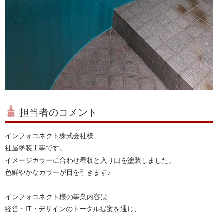
担当者のコメント
インフォコネクト株式会社様
社屋塗装工事です。
イメージカラーに合わせ看板と入り口を塗装しました。
色鮮やかなカラーが目を引きます♪
インフォコネクト様の事業内容は
経営・IT・デザインのトータル提案を通じ、