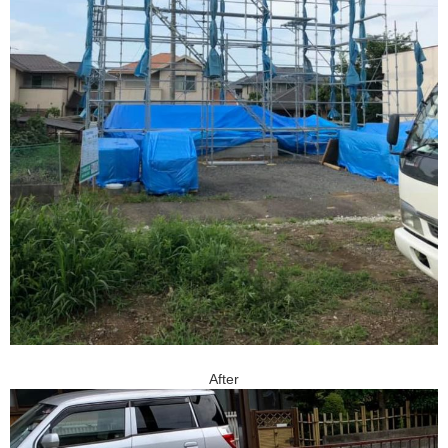
After