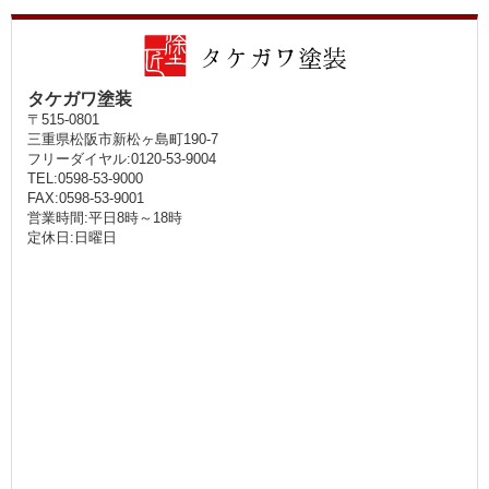
タケガワ塗装
〒515-0801
三重県松阪市新松ヶ島町190-7
フリーダイヤル:0120-53-9004
TEL:0598-53-9000
FAX:0598-53-9001
営業時間:平日8時～18時
定休日:日曜日