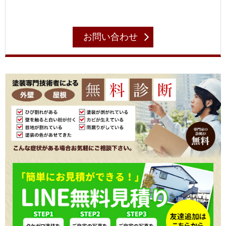
お問い合わせ