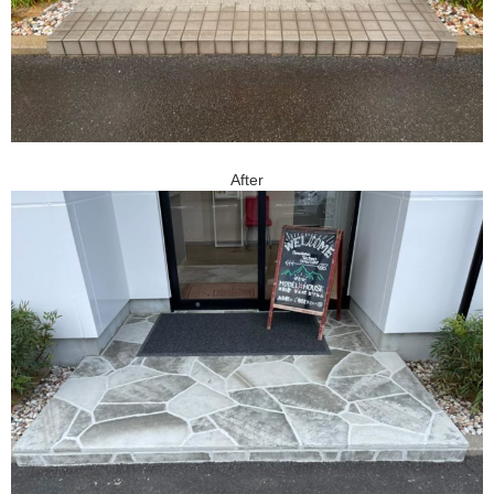
After