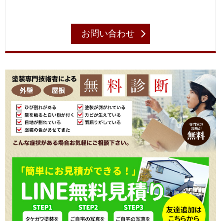
お問い合わせ