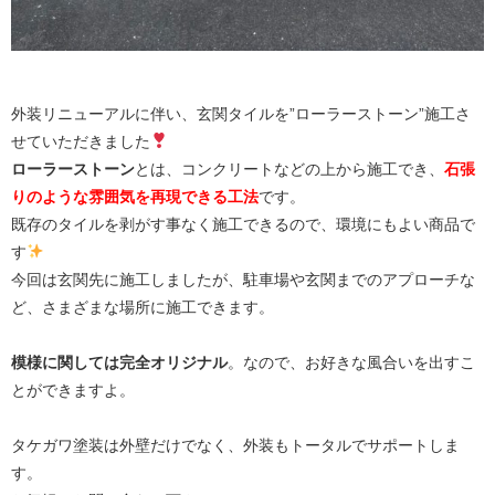
外装リニューアルに伴い、玄関タイルを”ローラーストーン”施工さ
せていただきました
ローラーストーン
とは、コンクリートなどの上から施工でき、
石張
りのような雰囲気を再現できる工法
です。
既存のタイルを剥がす事なく施工できるので、環境にもよい商品で
す
今回は玄関先に施工しましたが、駐車場や玄関までのアプローチな
ど、さまざまな場所に施工できます。
模様に関しては完全オリジナル
。なので、お好きな風合いを出すこ
とができますよ。
タケガワ塗装は外壁だけでなく、外装もトータルでサポートしま
す。