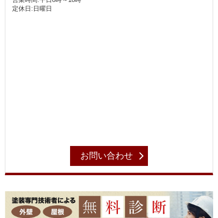
定休日:日曜日
お問い合わせ