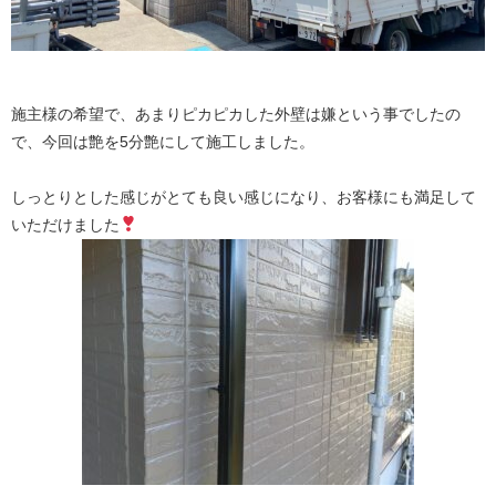
施主様の希望で、あまりピカピカした外壁は嫌という事でしたの
で、今回は艶を5分艶にして施工しました。
しっとりとした感じがとても良い感じになり、お客様にも満足して
いただけました