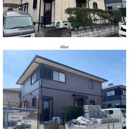
After