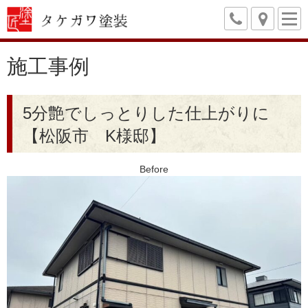
施工事例
5分艶でしっとりした仕上がりに
【松阪市 K様邸】
Before