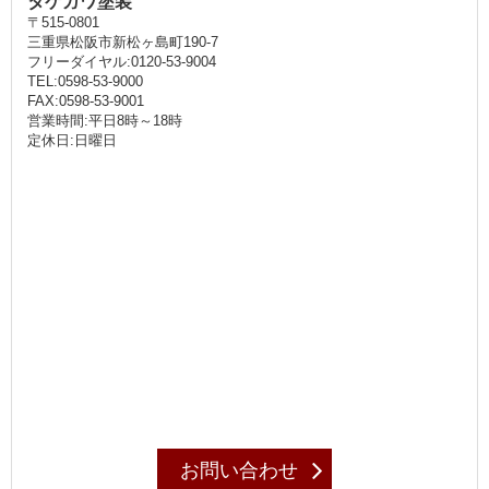
タケガワ塗装
〒515-0801
三重県松阪市新松ヶ島町190-7
フリーダイヤル:0120-53-9004
TEL:0598-53-9000
FAX:0598-53-9001
営業時間:平日8時～18時
定休日:日曜日
お問い合わせ