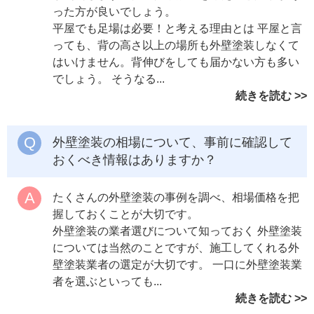
った方が良いでしょう。
平屋でも足場は必要！と考える理由とは 平屋と言
っても、背の高さ以上の場所も外壁塗装しなくて
はいけません。背伸びをしても届かない方も多い
でしょう。 そうなる...
続きを読む
外壁塗装の相場について、事前に確認して
おくべき情報はありますか？
たくさんの外壁塗装の事例を調べ、相場価格を把
握しておくことが大切です。
外壁塗装の業者選びについて知っておく 外壁塗装
については当然のことですが、施工してくれる外
壁塗装業者の選定が大切です。 一口に外壁塗装業
者を選ぶといっても...
続きを読む