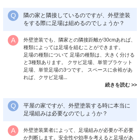
隣の家と隣接しているのですが、外壁塗装
をする際に足場は組めるのでしょうか？
外壁塗装でも、隣家との隣接距離が30cmあれば、
種類によっては足場を組むことができます。
足場の種類について 足場の種類は、大きく分ける
と3種類あります。 クサビ足場、単管ブラケット
足場、単管足場の3つです。 スペースに余裕があ
れば、クサビ足場...
続きを読む
平屋の家ですが、外壁塗装する時に本当に
足場組みは必要なのでしょうか？
外壁塗装業者によって、足場組みが必要か不必要
か判断します。安全性や効率を考えると足場があ