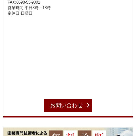
FAX:0598-53-9001
営業時間:平日8時～18時
定休日:日曜日
お問い合わせ