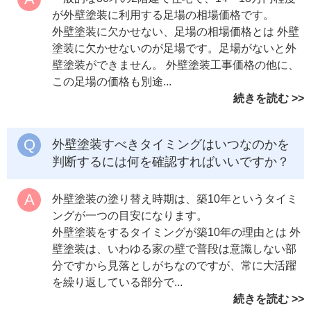
が外壁塗装に利用する足場の相場価格です。
外壁塗装に欠かせない、足場の相場価格とは 外壁
塗装に欠かせないのが足場です。足場がないと外
壁塗装ができません。 外壁塗装工事価格の他に、
この足場の価格も別途...
続きを読む
外壁塗装すべきタイミングはいつなのかを
判断するには何を確認すればいいですか？
外壁塗装の塗り替え時期は、築10年というタイミ
ングが一つの目安になります。
外壁塗装をするタイミングが築10年の理由とは 外
壁塗装は、いわゆる家の壁で普段は意識しない部
分ですから見落としがちなのですが、常に大活躍
を繰り返している部分で...
続きを読む