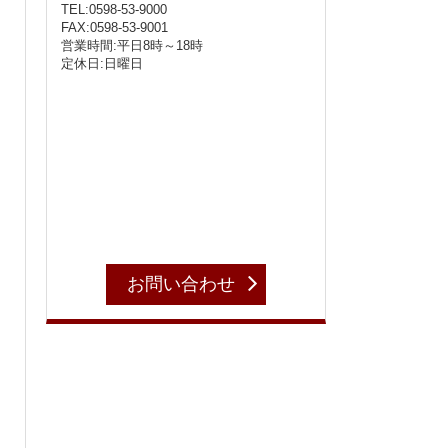
TEL:0598-53-9000
FAX:0598-53-9001
営業時間:平日8時～18時
定休日:日曜日
お問い合わせ