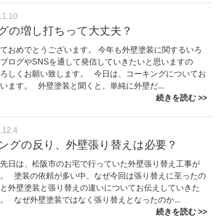
.1.10
グの増し打ちって大丈夫？
ておめでとうございます。 今年も外壁塗装に関するいろ
ブログやSNSを通して発信していきたいと思いますの
ろしくお願い致します。 今日は、コーキングについてお
います。 外壁塗装と聞くと、単純に外壁だ...
続きを読む
.12.4
ングの反り、外壁張り替えは必要？
先日は、松阪市のお宅で行っていた外壁張り替え工事が
。 塗装の依頼が多い中、なぜ今回は張り替えに至ったの
と外壁塗装と張り替えの違いについてお伝えしていきた
。 なぜ外壁塗装ではなく張り替えとなったのか...
続きを読む